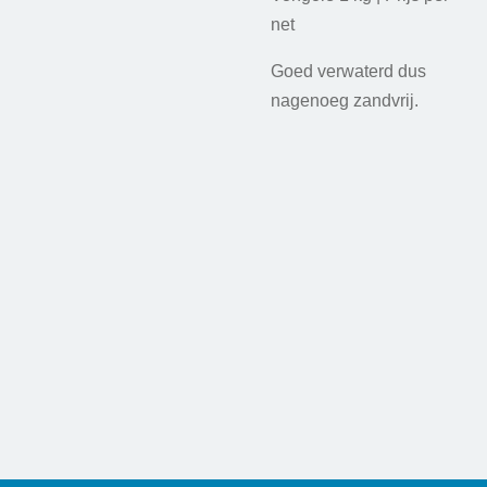
net
Goed verwaterd dus
nagenoeg zandvrij.